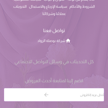
الشروط والأحكام
سياسة الإرجاع والاستبدال
التدوينات
عملائنا وشركائنا
تواصل معنا
شركة بوصلة الرواد
كل التحديثات في وسائل التواصل الاجتماعي
انضم إلينا لمتابعة أحدث العروض