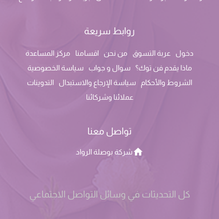
روابط سريعة
دخول
عربة التسوق
من نحن
اقسامنا
مركز المساعدة
ماذا يقدم فن توك؟
سوال و جواب
سياسة الخصوصية
الشروط والأحكام
سياسة الإرجاع والاستبدال
التدوينات
عملائنا وشركائنا
تواصل معنا
شركة بوصلة الرواد
كل التحديثات في وسائل التواصل الاجتماعي