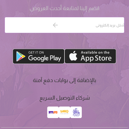
انضم إلينا لمتابعة أحدث العروض
بالإضافة إلى بوابات دفع آمنة
شركاء التوصيل السريع