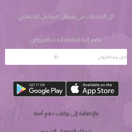
كل التحديثات في وسائل التواصل الاجتماعي
انضم إلينا لمتابعة أحدث العروض
بالإضافة إلى بوابات دفع آمنة
شركاء التوصيل السريع