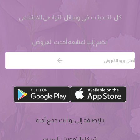
كل التحديثات في وسائل التواصل الاجتماعي
انضم إلينا لمتابعة أحدث العروض
بالإضافة إلى بوابات دفع آمنة
شركاء التوصيل السريع