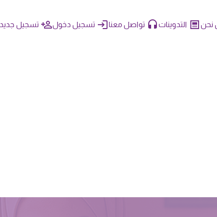
نحن
التدوينات
تواصل معنا
تسجيل دخول
تسجيل جديد