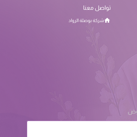
تواصل معنا
شركة بوصلة الرواد
روض