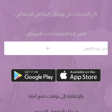
كل التحديثات في وسائل التواصل الاجتماعي
انضم إلينا لمتابعة أحدث العروض
بالإضافة إلى بوابات دفع آمنة
شركاء التوصيل السريع