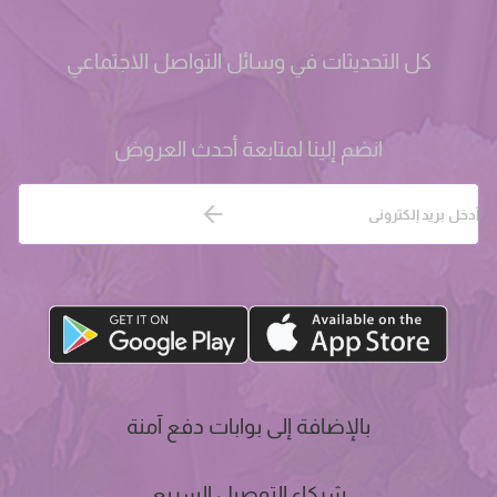
كل التحديثات في وسائل التواصل الاجتماعي
انضم إلينا لمتابعة أحدث العروض
بالإضافة إلى بوابات دفع آمنة
شركاء التوصيل السريع