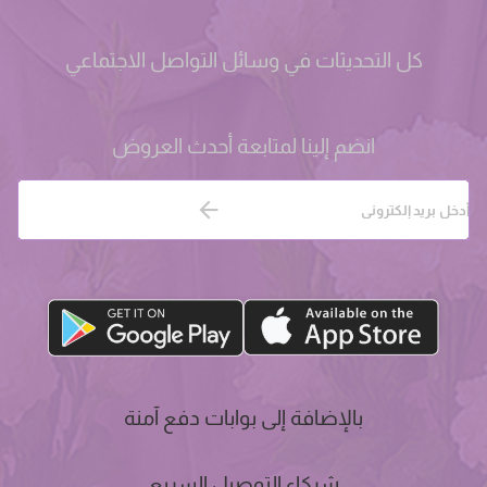
كل التحديثات في وسائل التواصل الاجتماعي
انضم إلينا لمتابعة أحدث العروض
بالإضافة إلى بوابات دفع آمنة
شركاء التوصيل السريع