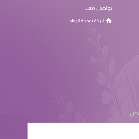
تواصل معنا
شركة بوصلة الرواد
روض