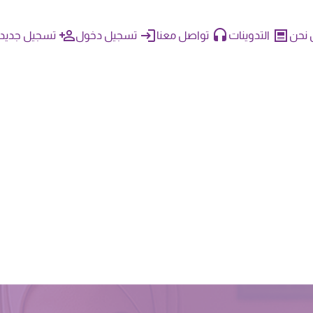
نحن
التدوينات
تواصل معنا
تسجيل دخول
تسجيل جديد