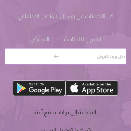
كل التحديثات في وسائل التواصل الاجتماعي
انضم إلينا لمتابعة أحدث العروض
بالإضافة إلى بوابات دفع آمنة
شركاء التوصيل السريع