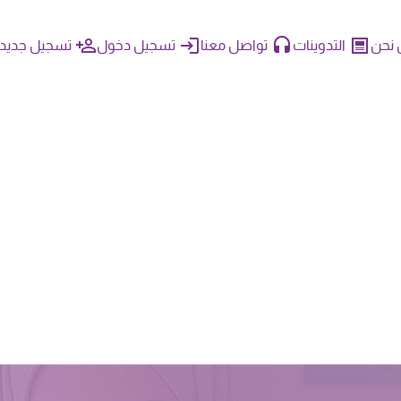
نحن
التدوينات
تواصل معنا
تسجيل دخول
تسجيل جديد