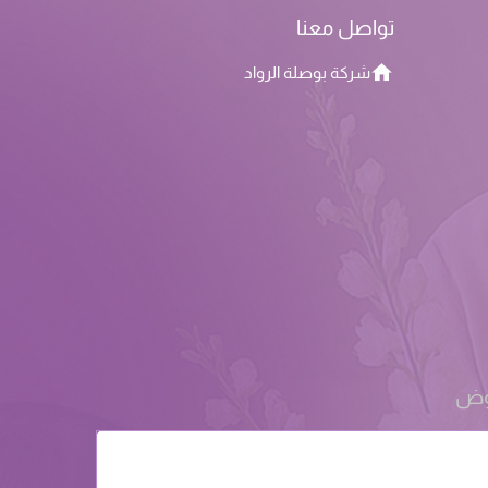
تواصل معنا
شركة بوصلة الرواد
روض