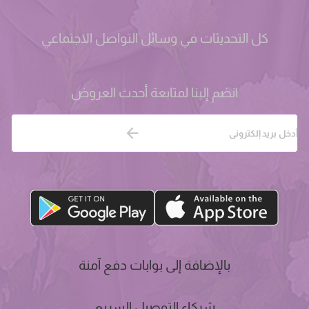
كل التحديثات في وسائل التواصل الاجتماعي
انضم إلينا لمتابعة أحدث العروض
بالإضافة إلى بوابات دفع آمنة
شركاء التوصيل السريع