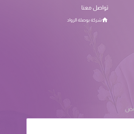
تواصل معنا
شركة بوصلة الرواد
روض