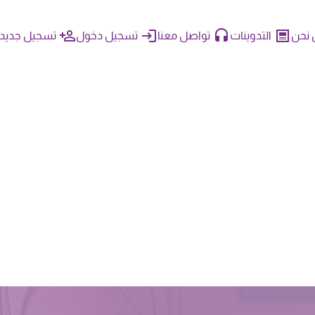
نحن
التدوينات
تواصل معنا
تسجيل دخول
تسجيل جديد