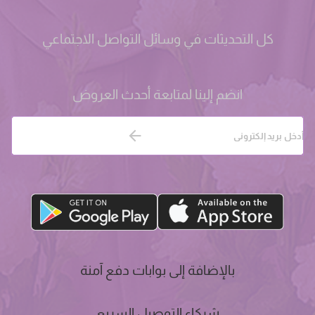
كل التحديثات في وسائل التواصل الاجتماعي
انضم إلينا لمتابعة أحدث العروض
بالإضافة إلى بوابات دفع آمنة
شركاء التوصيل السريع