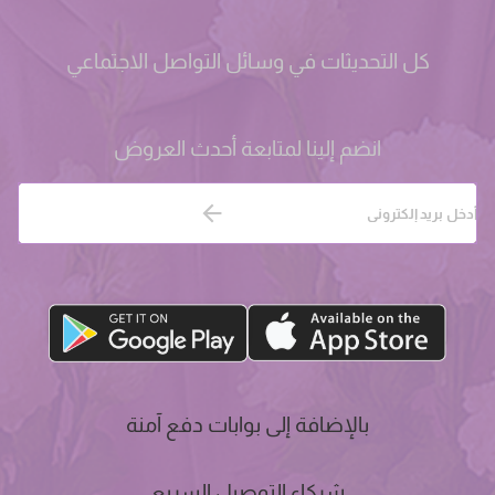
كل التحديثات في وسائل التواصل الاجتماعي
انضم إلينا لمتابعة أحدث العروض
بالإضافة إلى بوابات دفع آمنة
شركاء التوصيل السريع