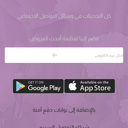
كل التحديثات في وسائل التواصل الاجتماعي
انضم إلينا لمتابعة أحدث العروض
بالإضافة إلى بوابات دفع آمنة
شركاء التوصيل السريع