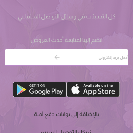
كل التحديثات في وسائل التواصل الاجتماعي
انضم إلينا لمتابعة أحدث العروض
بالإضافة إلى بوابات دفع آمنة
شركاء التوصيل السريع