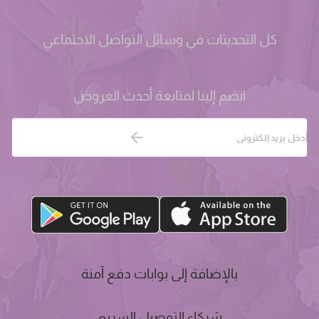
كل التحديثات في وسائل التواصل الاجتماعي
انضم إلينا لمتابعة أحدث العروض
بالإضافة إلى بوابات دفع آمنة
شركاء التوصيل السريع