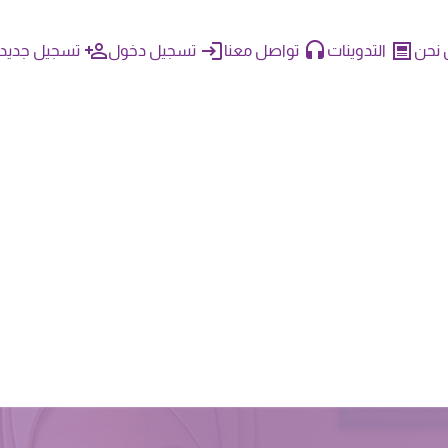
نحن
التدوينات
تواصل معنا
تسجيل دخول
تسجيل جديد