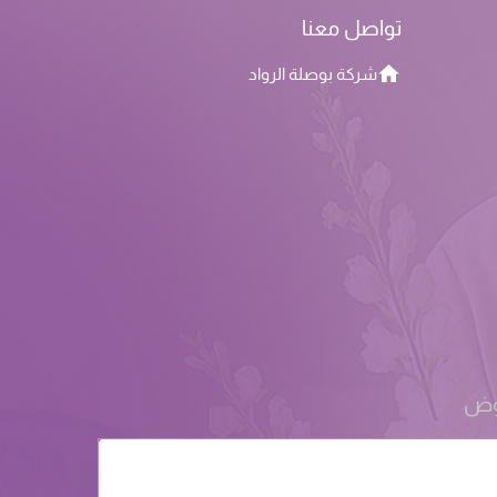
تواصل معنا
شركة بوصلة الرواد
روض