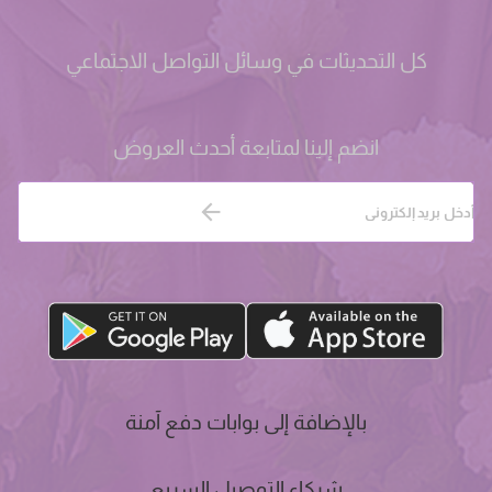
كل التحديثات في وسائل التواصل الاجتماعي
انضم إلينا لمتابعة أحدث العروض
بالإضافة إلى بوابات دفع آمنة
شركاء التوصيل السريع