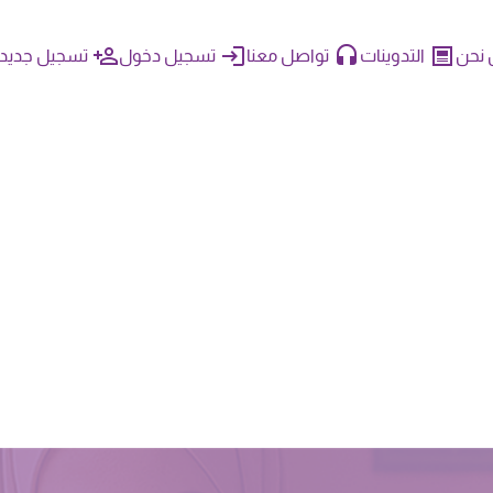
نحن
التدوينات
تواصل معنا
تسجيل دخول
تسجيل جديد