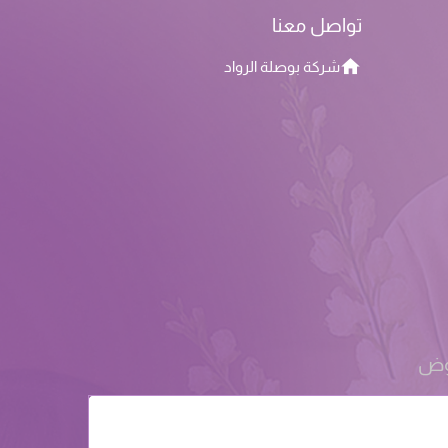
تواصل معنا
شركة بوصلة الرواد
روض