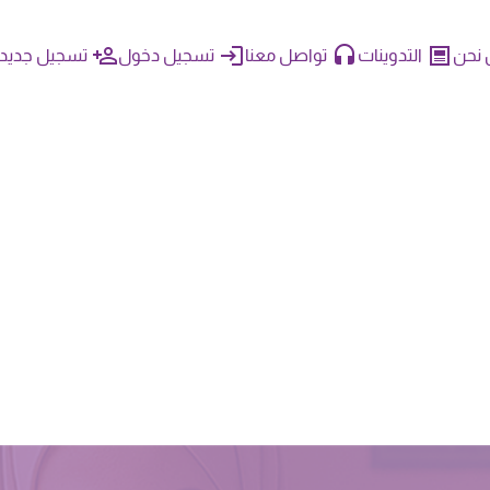
نحن
التدوينات
تواصل معنا
تسجيل دخول
تسجيل جديد