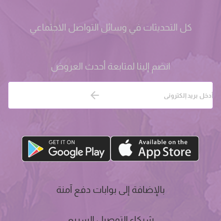
كل التحديثات في وسائل التواصل الاجتماعي
انضم إلينا لمتابعة أحدث العروض
بالإضافة إلى بوابات دفع آمنة
شركاء التوصيل السريع