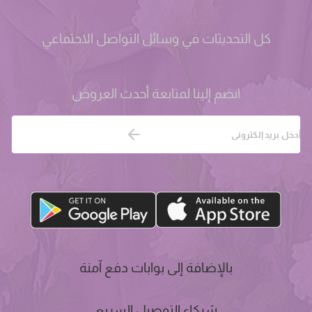
كل التحديثات في وسائل التواصل الاجتماعي
انضم إلينا لمتابعة أحدث العروض
بالإضافة إلى بوابات دفع آمنة
شركاء التوصيل السريع