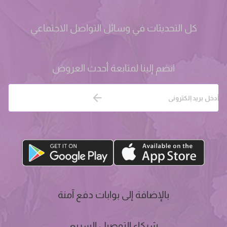
كل التحديثات في وسائل التواصل الاجتماعي
انضم إلينا لمتابعة أحدث العروض
بالإضافة إلى بوابات دفع آمنة
شركاء التوصيل السريع