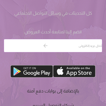
كل التحديثات في وسائل التواصل الاجتماعي
انضم إلينا لمتابعة أحدث العروض
بالإضافة إلى بوابات دفع آمنة
شركاء التوصيل السريع