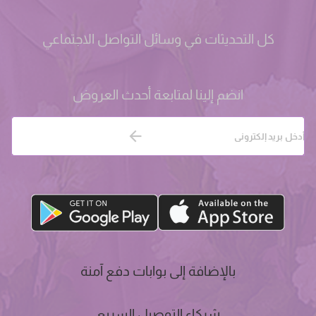
كل التحديثات في وسائل التواصل الاجتماعي
انضم إلينا لمتابعة أحدث العروض
بالإضافة إلى بوابات دفع آمنة
شركاء التوصيل السريع