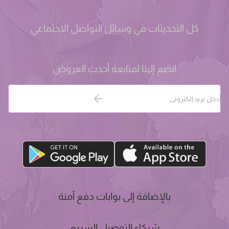
كل التحديثات في وسائل التواصل الاجتماعي
انضم إلينا لمتابعة أحدث العروض
بالإضافة إلى بوابات دفع آمنة
شركاء التوصيل السريع