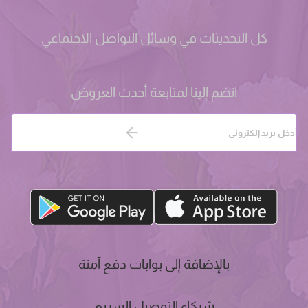
كل التحديثات في وسائل التواصل الاجتماعي
انضم إلينا لمتابعة أحدث العروض
بالإضافة إلى بوابات دفع آمنة
شركاء التوصيل السريع