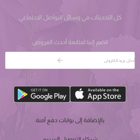
كل التحديثات في وسائل التواصل الاجتماعي
انضم إلينا لمتابعة أحدث العروض
بالإضافة إلى بوابات دفع آمنة
شركاء التوصيل السريع