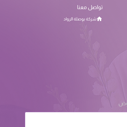
تواصل معنا
شركة بوصلة الرواد
روض