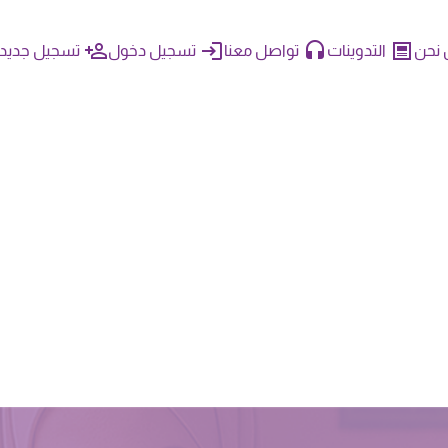
نحن
التدوينات
تواصل معنا
تسجيل دخول
تسجيل جديد