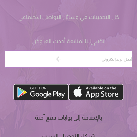
كل التحديثات في وسائل التواصل الاجتماعي
انضم إلينا لمتابعة أحدث العروض
بالإضافة إلى بوابات دفع آمنة
شركاء التوصيل السريع