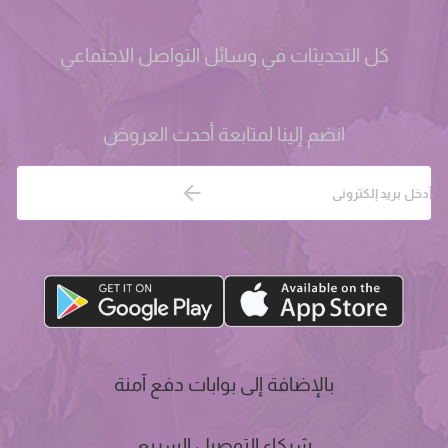
كل التحديثات في وسائل التواصل الاجتماعي
انضم إلينا لمتابعة أحدث العروض
بالإضافة إلى بوابات دفع آمنة
شركاء التوصيل السريع