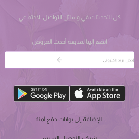
كل التحديثات في وسائل التواصل الاجتماعي
انضم إلينا لمتابعة أحدث العروض
بالإضافة إلى بوابات دفع آمنة
شركاء التوصيل السريع