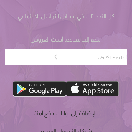
كل التحديثات في وسائل التواصل الاجتماعي
انضم إلينا لمتابعة أحدث العروض
بالإضافة إلى بوابات دفع آمنة
شركاء التوصيل السريع