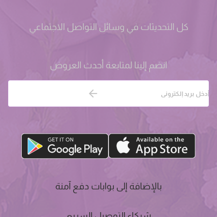
كل التحديثات في وسائل التواصل الاجتماعي
انضم إلينا لمتابعة أحدث العروض
بالإضافة إلى بوابات دفع آمنة
شركاء التوصيل السريع