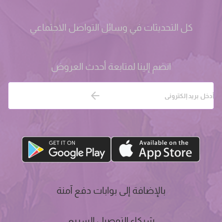
كل التحديثات في وسائل التواصل الاجتماعي
انضم إلينا لمتابعة أحدث العروض
بالإضافة إلى بوابات دفع آمنة
شركاء التوصيل السريع