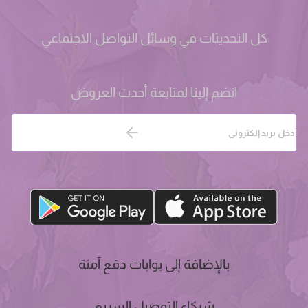
كل التحديثات في وسائل التواصل الاجتماعي
انضم إلينا لمتابعة أحدث العروض
بالإضافة إلى بوابات دفع آمنة
شركاء التوصيل السريع