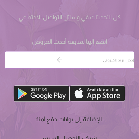
كل التحديثات في وسائل التواصل الاجتماعي
انضم إلينا لمتابعة أحدث العروض
بالإضافة إلى بوابات دفع آمنة
شركاء التوصيل السريع