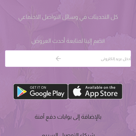
كل التحديثات في وسائل التواصل الاجتماعي
انضم إلينا لمتابعة أحدث العروض
بالإضافة إلى بوابات دفع آمنة
شركاء التوصيل السريع