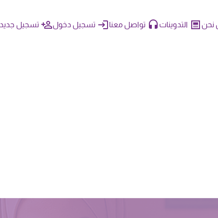
نحن
التدوينات
تواصل معنا
تسجيل دخول
تسجيل جديد