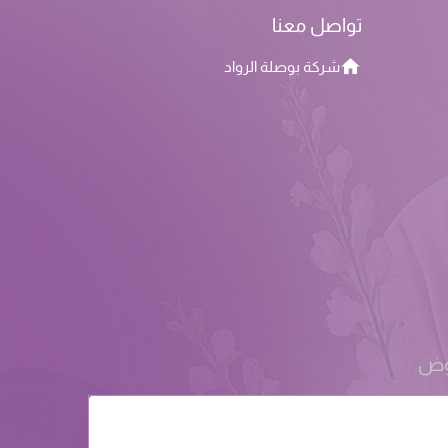
تواصل معنا
شركة بوصلة الرواد
روض