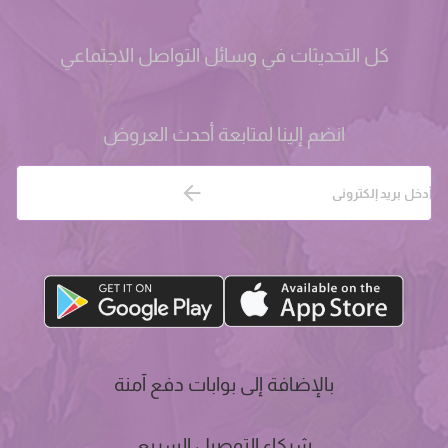
كل التحديثات في وسائل التواصل الاجتماعي
انضم إلينا لمتابعة أحدث العروض
بالإضافة إلى بوابات دفع آمنة
شركاء التوصيل السريع